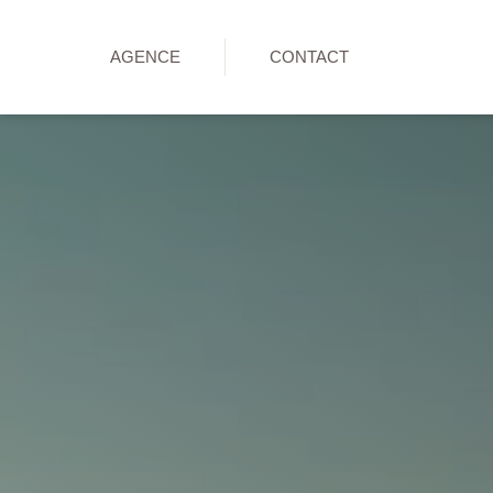
AGENCE
CONTACT