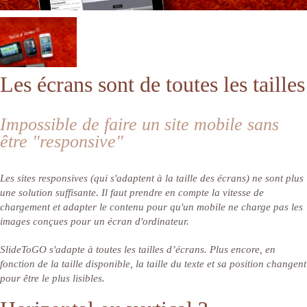
Les écrans sont de toutes les tailles
Impossible de faire un site mobile sans
être "responsive"
Les sites responsives (qui s'adaptent à la taille des écrans) ne sont plus
une solution suffisante. Il faut prendre en compte la vitesse de
chargement et adapter le contenu pour qu'un mobile ne charge pas les
images conçues pour un écran d'ordinateur.
SlideToGO s'adapte à toutes les tailles d’écrans. Plus encore, en
fonction de la taille disponible, la taille du texte et sa position changent
pour être le plus lisibles.