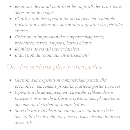
Réunions de travail pour fixer les objectifs, les priorités et
déterminer le budget
Planification des opérations: développement clientèle,
fidélisation, opérations saisonnières, gestion des périodes
creuses
Création et impression des supports: plaquettes,
brochures, cartes, coupons, lettres clients
Réunions de travail intermédiaires
Evaluation du retour sur investissement
Ou des actions plus ponctuelles
Gestion d'une opération commerciale ponctuelle:
promotion, lancement produits, journées portes ouvertes
Opération de développement clientèle: ciblage de vos
prospects et zone de diffusion, création des plaquettes et
documents, distribution toutes boîtes...
Suivi de votre fidélisation clients: structuration de la
démarche de suivi clients, mise en place des méthodes et
des outils