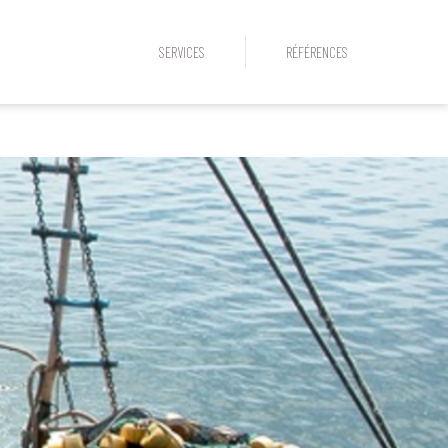
SERVICES
RÉFÉRENCES