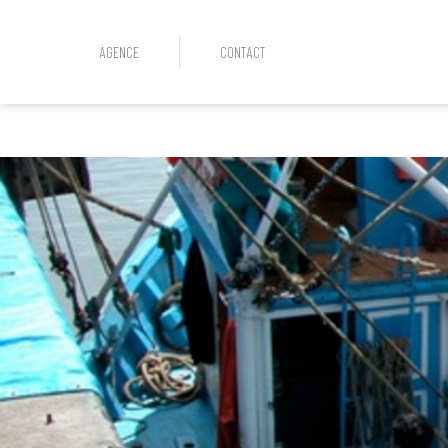
AGENCE
CONTACT