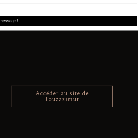
Accéder au site de
Touzazimut