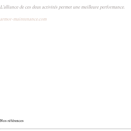
L'alliance de ces deux activités permet une meilleure performance.
armor-maintenance.com
Nos références