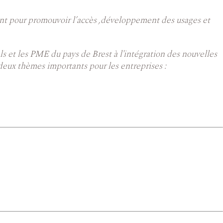
ient pour promouvoir l’accès ,développement des usages et
ls et les PME du pays de Brest à l'intégration des nouvelles
 deux thèmes importants pour les entreprises :