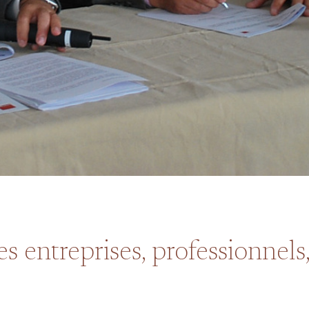
tes entreprises, professionnel