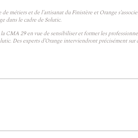
de métiers et de l’artisanat du Finistère et Orange s'assoc
ge dans le cadre de Solutic.
e la CMA 29 en vue de sensibiliser et former les professionne
Solutic. Des experts d'Orange interviendront précisément sur