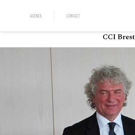
AGENCE
CONTACT
CCI Brest