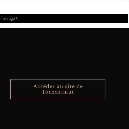
Accéder au site de
Touzazimut