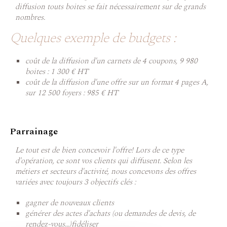
diffusion touts boites se fait nécessairement sur de grands
nombres.
Quelques exemple de budgets :
coût de la diffusion d'un carnets de 4 coupons, 9 980
boites : 1 300 € HT
coût de la diffusion d'une offre sur un format 4 pages A,
sur 12 500 foyers : 985 € HT
Parrainage
Le tout est de bien concevoir l'offre! Lors de ce type
d'opération, ce sont vos clients qui diffusent. Selon les
métiers et secteurs d'activité, nous concevons des offres
variées avec toujours 3 objectifs clés :
gagner de nouveaux clients
générer des actes d'achats (ou demandes de devis, de
rendez-vous...)fidéliser