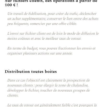
Sur fichiers clients, des opérations à partir de
100 € !
Un travail de fidélisation, pour créer du trafic, déclencher
un achat supplémentaire, conserver le lien entre des achats
peu fréquents, remercier par une offre ciblée.
L'envoi sur fichier client est de loin le mode de diffusion le
moins coûteux et avec le meilleur taux de retour.
En terme de budget, vous pouvez fractionner les envois et
organiser plusieurs actions sur une année.
Distribution toutes boites
Dans ce cas l'objectif est clairement la prospection de
nouveaux clients : pour élargir la zone de chalandise,
développer le fichier, toucher de nouveaux groupes de
clients.
Le taux de retour est généralement faible c'est pourquoi la