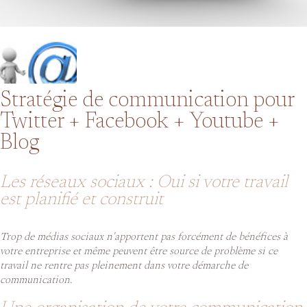
Stratégie de communication pour
Twitter + Facebook + Youtube +
Blog
Les réseaux sociaux : Oui si votre travail
est planifié et construit
Trop de médias sociaux n'apportent pas forcément de bénéfices à
votre entreprise et même peuvent être source de problème si ce
travail ne rentre pas pleinement dans votre démarche de
communication.