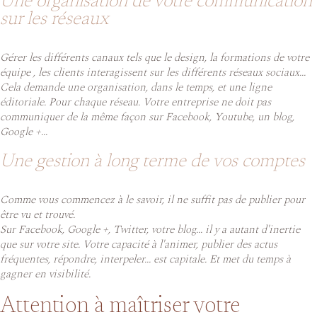
Une organisation de votre communication
sur les réseaux
Gérer les différents canaux tels que le design, la formations de votre
équipe , les clients interagissent sur les différents réseaux sociaux...
Cela demande une organisation, dans le temps, et une ligne
éditoriale. Pour chaque réseau. Votre entreprise ne doit pas
communiquer de la même façon sur Facebook, Youtube, un blog,
Google +...
Une gestion à long terme de vos comptes
Comme vous commencez à le savoir, il ne suffit pas de publier pour
être vu et trouvé.
Sur Facebook, Google +, Twitter, votre blog... il y a autant d'inertie
que sur votre site. Votre capacité à l'animer, publier des actus
fréquentes, répondre, interpeler... est capitale. Et met du temps à
gagner en visibilité.
Attention à maîtriser votre