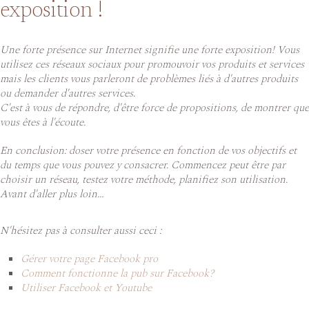
exposition !
Une forte présence sur Internet signifie une forte exposition! Vous
utilisez ces réseaux sociaux pour promouvoir vos produits et services
mais les clients vous parleront de problèmes liés à d'autres produits
ou demander d'autres services.
C'est à vous de répondre, d'être force de propositions, de montrer que
vous êtes à l'écoute.
En conclusion: doser votre présence en fonction de vos objectifs et
du temps que vous pouvez y consacrer. Commencez peut être par
choisir un réseau, testez votre méthode, planifiez son utilisation.
Avant d'aller plus loin...
N'hésitez pas à consulter aussi ceci :
Gérer votre page Facebook pro
Comment fonctionne la pub sur Facebook?
Utiliser Facebook et Youtube