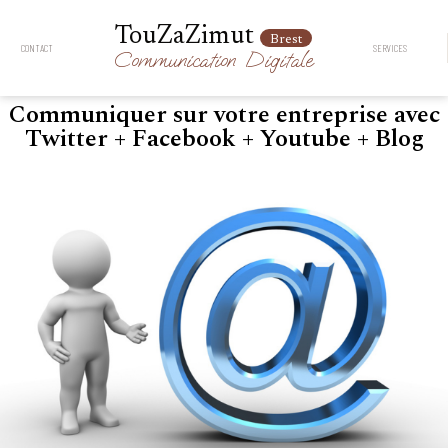
TouZaZimut
Brest
CONTACT
SERVICES
Communication
Digitale
Communiquer sur votre entreprise avec
Twitter + Facebook + Youtube + Blog