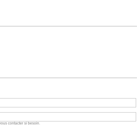
vous contacter si besoin.