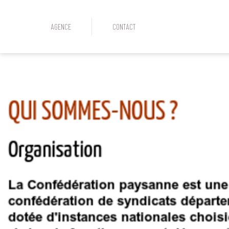
AGENCE
CONTACT