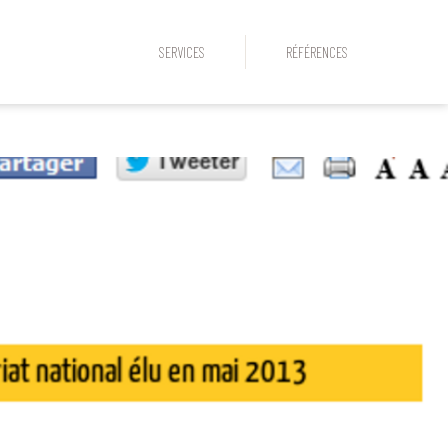
SERVICES
RÉFÉRENCES