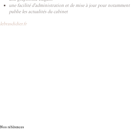
une facilité d'administration et de mise à jour pour notamment
publie les actualités du cabinet
lebrasdidier.fr
Nos références