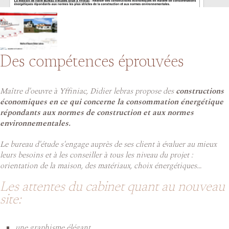
Des compétences éprouvées
Maître d'oeuvre à Yffiniac, Didier lebras propose des
constructions
économiques en ce qui concerne la consommation énergétique
répondants aux normes de construction et aux normes
environnementales.
Le bureau d'étude s'engage auprès de ses client à évaluer au mieux
leurs besoins et à les conseiller à tous les niveau du projet :
orientation de la maison, des matériaux, choix énergétiques...
Les attentes du cabinet quant au nouveau
site:
une graphisme élégant