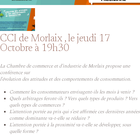
CCI de Morlaix , le jeudi 17
Octobre à 19h30
La Chambre de commerce et d’industrie de Morlaix propose une
conférence sur
l’évolution des attitudes et des comportements de consommation.
Comment les consommateurs envisagent-ils les mois à venir ?
Quels arbitrages feront-ils ? Vers quels types de produits ? Vers
quels types de commerces ?
L’attention portée au prix qui s’est affirmée ces dernières années
comme dominante va-t-elle se réduire ?
L’attention portée à la proximité va-t-elle se développer, sous
quelle forme ?