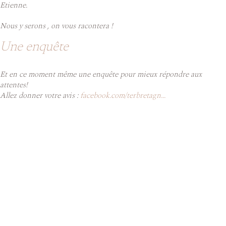
Etienne.
Nous y serons , on vous racontera !
Une enquête
Et en ce moment même une enquête pour mieux répondre aux
attentes!
Allez donner votre avis :
facebook.com/terbretagn...