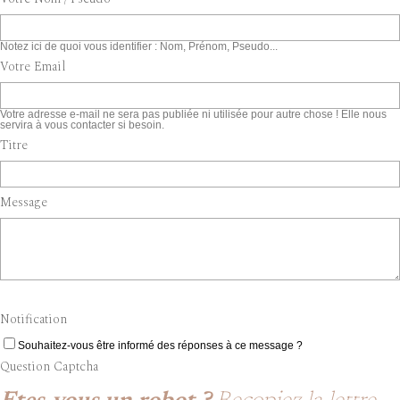
Notez ici de quoi vous identifier : Nom, Prénom, Pseudo...
Votre Email
Votre adresse e-mail ne sera pas publiée ni utilisée pour autre chose ! Elle nous
servira à vous contacter si besoin.
Titre
Message
Notification
Souhaitez-vous être informé des réponses à ce message ?
Question Captcha