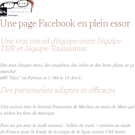
Une page Facebook en plein essor
Une vrai travail d'équipe entre l'équipe
TER et l'équipe Touzazimut
Des jeux chaque mois, des enquêtes, des infos et des bons plans, et ça
marche!
680 "likes" en Février et 1 764 le 15 Avril...
Des partenariats adaptés et efficaces
Une action avec le festival Panaorma de Morlaix au mois de Mars qui
a séduit les fans de musique.
Puis un jeu avec le stade rennais : billets de train + entrées au stade
de France pour la finale de la coupe de la ligue contre l'AS Saint-