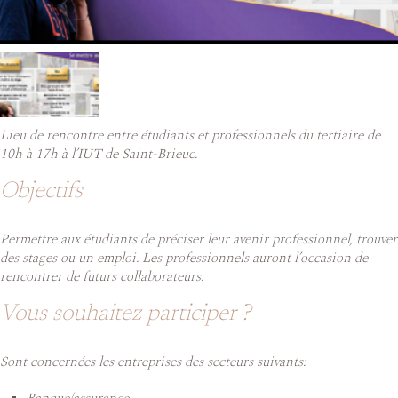
Lieu de rencontre entre étudiants et professionnels du tertiaire de
10h à 17h à l’IUT de Saint-Brieuc.
Objectifs
Permettre aux étudiants de préciser leur avenir professionnel, trouver
des stages ou un emploi. Les professionnels auront l’occasion de
rencontrer de futurs collaborateurs.
Vous souhaitez participer ?
Sont concernées les entreprises des secteurs suivants: