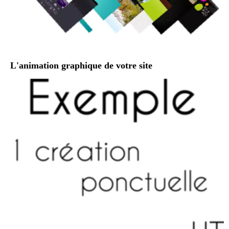
L'animation graphique de votre site