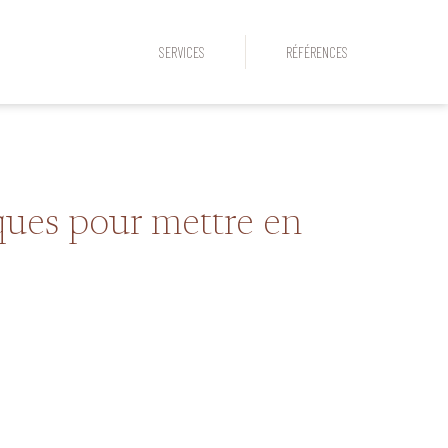
SERVICES
RÉFÉRENCES
iques pour mettre en