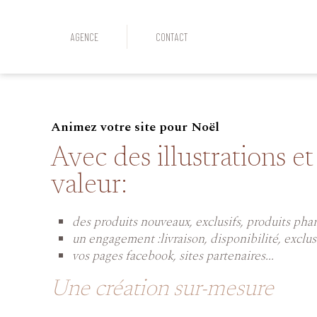
AGENCE
CONTACT
Animez votre site pour Noël
Avec des illustrations e
valeur:
des produits nouveaux, exclusifs, produits pha
un engagement :livraison, disponibilité, exclus
vos pages facebook, sites partenaires...
Une création sur-mesure