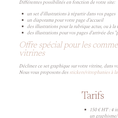
Différentes possibilités en fonction de votre site:
un set d'illustrations à répartir dans vos pages
un diaporama pour votre page d'accueil
des illustrations pour la rubrique actus, ou à la
des illustrations pour vos pages d'arrivée des 
Offre spécial pour les comme
vitrines
Déclinez ce set graphique sur votre vitrine, dans v
Nous vous proposons des
stickers/vitrophanies à l
Tarifs
150 € HT : 4 i
un graphisme/ 