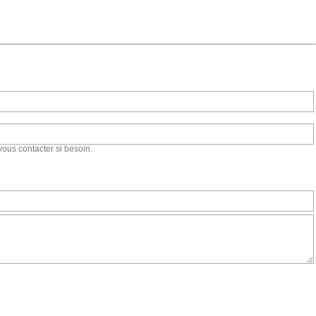
vous contacter si besoin.