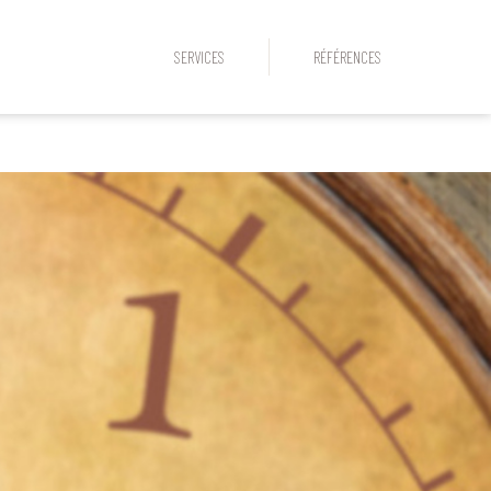
SERVICES
RÉFÉRENCES