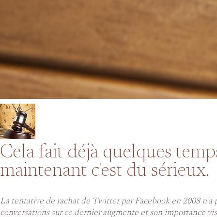
Cela fait déjà quelques temp
maintenant c'est du sérieux.
La tentative de rachat de Twitter par Facebook en 2008 n'a 
conversations sur ce dernier augmente et son importance vis 