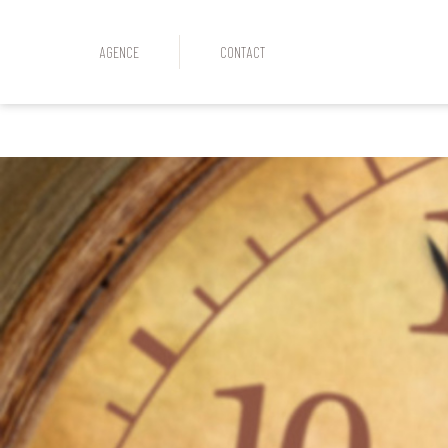
AGENCE
CONTACT