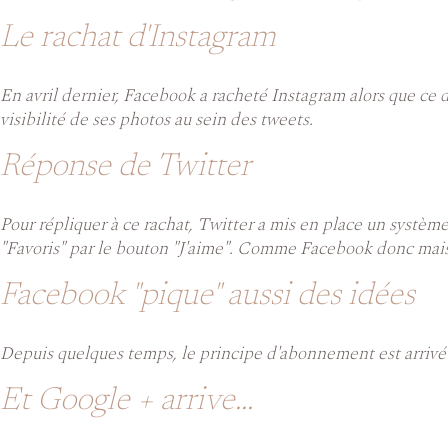
Le rachat d'Instagram
En avril dernier, Facebook a racheté Instagram alors que ce 
visibilité de ses photos au sein des tweets.
Réponse de Twitter
Pour répliquer à ce rachat, Twitter a mis en place un systèm
"Favoris" par le bouton "J'aime". Comme Facebook donc mais 
Facebook "pique" aussi des idées
Depuis quelques temps, le principe d'abonnement est arrivé s
Et Google + arrive...