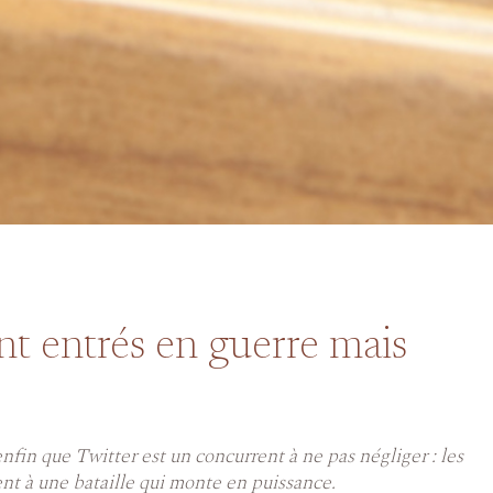
nt entrés en guerre mais
fin que Twitter est un concurrent à ne pas négliger : les
ent à une bataille qui monte en puissance.