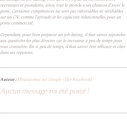
recruteurs et postulants, ainsi, tout le monde a ses chances d'avoir le
poste. Certaines compétences ne sont pas valorisables ni vérifiables
sur un CV, comme l'attitude et les capacités relationnelles pour un
poste commercial.
Cependant, pour bien préparer un job dating, il faut savoir répondre
aux questions les plus directes car le recruteur a peu de temps pour
vous connaître. En si peu de temps, il faut savoir être efficace et clair
dans ses réponses.
Auteur :
[
Touzazimut sur Google +
] [
et Facebook
]
Aucun message n'a été posté !