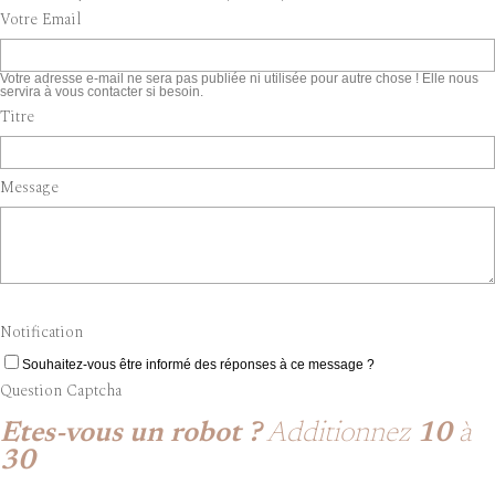
Votre Email
Votre adresse e-mail ne sera pas publiée ni utilisée pour autre chose ! Elle nous
servira à vous contacter si besoin.
Titre
Message
Notification
Souhaitez-vous être informé des réponses à ce message ?
Question Captcha
Etes-vous un robot ?
Additionnez
10
à
30