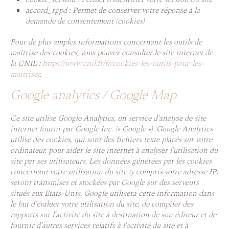
accord_rgpd : Permet de conserver votre réponse à la
demande de consentement (cookies)
Pour de plus amples informations concernant les outils de
maîtrise des cookies, vous pouvez consulter le site internet de
la CNIL :
https://www.cnil.fr/fr/cookies-les-outils-pour-les-
maitriser
.
Google analytics / Google Map
Ce site utilise Google Analytics, un service d'analyse de site
internet fourni par Google Inc. (« Google »). Google Analytics
utilise des cookies, qui sont des fichiers texte placés sur votre
ordinateur, pour aider le site internet à analyser l'utilisation du
site par ses utilisateurs. Les données générées par les cookies
concernant votre utilisation du site (y compris votre adresse IP)
seront transmises et stockées par Google sur des serveurs
situés aux Etats-Unis. Google utilisera cette information dans
le but d'évaluer votre utilisation du site, de compiler des
rapports sur l'activité du site à destination de son éditeur et de
fournir d'autres services relatifs à l'activité du site et à