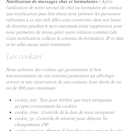
Notification de messages chat et formulaires :
Après
l'utilisation de notre service de chat ou formulaire de contact,
une notification peut être émise pour prévenir les personnes
référentes à ce site web. Elles sont conservées dans nos bases
de données pendant 6 mois maximum avant suppression pour
nous permettre de mieux gérer notre relation commerciale.
Cette notification collecte le contenu du formulaire, IP et date
et ne subit aucun autre traitement.
Les cookies
Nous utilisons des cookies qui garantissent le bon
fonctionnement du site internet permettant un affichage
correct et une sécurisation de son contenu. Leur durée de vie
est de 300 jours maximum :
cookie_test : Test pour vérifier que votre navigateur
accepte correctement les cookies
cookie_time : Contrôle de la date de votre navigateur
cookie_ip : Contrôle de sécurité pour détecter les
changements d'IP
cookie_version : Permet d'identifier votre version du site