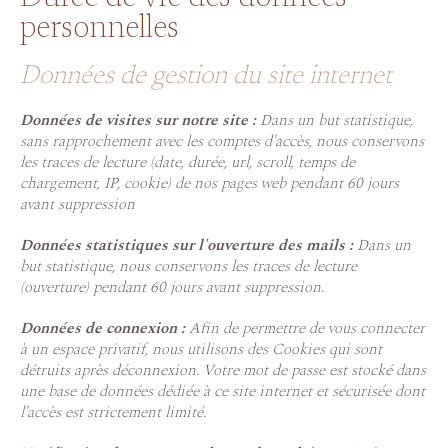
personnelles
Données de gestion du site internet
Données de visites sur notre site :
Dans un but statistique,
sans rapprochement avec les comptes d'accès, nous conservons
les traces de lecture (date, durée, url, scroll, temps de
chargement, IP, cookie) de nos pages web pendant 60 jours
avant suppression
Données statistiques sur l'ouverture des mails :
Dans un
but statistique, nous conservons les traces de lecture
(ouverture) pendant 60 jours avant suppression.
Données de connexion :
Afin de permettre de vous connecter
à un espace privatif, nous utilisons des Cookies qui sont
détruits après déconnexion. Votre mot de passe est stocké dans
une base de données dédiée à ce site internet et sécurisée dont
l'accès est strictement limité.