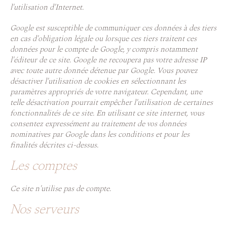
l'utilisation d'Internet.
Google est susceptible de communiquer ces données à des tiers
en cas d'obligation légale ou lorsque ces tiers traitent ces
données pour le compte de Google, y compris notamment
l'éditeur de ce site. Google ne recoupera pas votre adresse IP
avec toute autre donnée détenue par Google. Vous pouvez
désactiver l'utilisation de cookies en sélectionnant les
paramètres appropriés de votre navigateur. Cependant, une
telle désactivation pourrait empêcher l'utilisation de certaines
fonctionnalités de ce site. En utilisant ce site internet, vous
consentez expressément au traitement de vos données
nominatives par Google dans les conditions et pour les
finalités décrites ci-dessus.
Les comptes
Ce site n'utilise pas de compte.
Nos serveurs