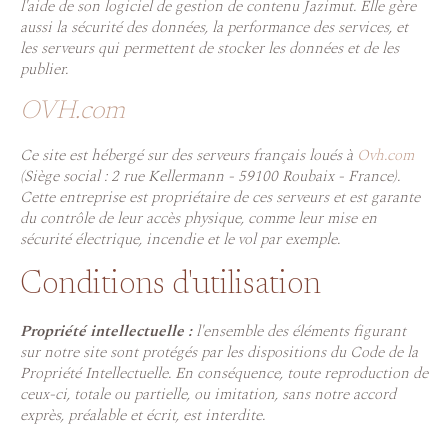
l'aide de son logiciel de gestion de contenu Jazimut. Elle gère
aussi la sécurité des données, la performance des services, et
les serveurs qui permettent de stocker les données et de les
publier.
OVH.com
Ce site est hébergé sur des serveurs français loués à
Ovh.com
(Siège social : 2 rue Kellermann - 59100 Roubaix - France).
Cette entreprise est propriétaire de ces serveurs et est garante
du contrôle de leur accès physique, comme leur mise en
sécurité électrique, incendie et le vol par exemple.
Conditions d'utilisation
Propriété intellectuelle :
l'ensemble des éléments figurant
sur notre site sont protégés par les dispositions du Code de la
Propriété Intellectuelle. En conséquence, toute reproduction de
ceux-ci, totale ou partielle, ou imitation, sans notre accord
exprès, préalable et écrit, est interdite.