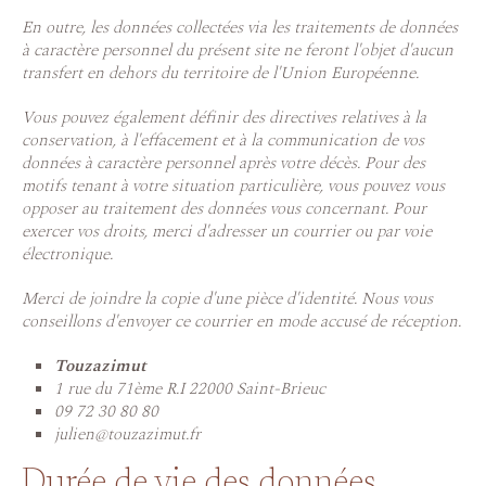
En outre, les données collectées via les traitements de données
à caractère personnel du présent site ne feront l'objet d'aucun
transfert en dehors du territoire de l'Union Européenne.
Vous pouvez également définir des directives relatives à la
conservation, à l'effacement et à la communication de vos
données à caractère personnel après votre décès. Pour des
motifs tenant à votre situation particulière, vous pouvez vous
opposer au traitement des données vous concernant. Pour
exercer vos droits, merci d'adresser un courrier ou par voie
électronique.
Merci de joindre la copie d'une pièce d'identité. Nous vous
conseillons d'envoyer ce courrier en mode accusé de réception.
Touzazimut
1 rue du 71ème R.I 22000 Saint-Brieuc
09 72 30 80 80
julien@touzazimut.fr
Durée de vie des données