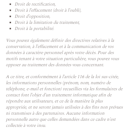
Droit de rectification,
Droit à l'effacement (droit à l'oubli),
Droit d'opposition,
Droit à la limitation du traitement,
Droit à la portabilité.
Vous pouvez également définir des directives relatives à la
conservation, à l'effacement et à la communication de vos
données à caractère personnel après votre décès. Pour des
motifs tenant à votre situation particulière, vous pouvez vous
opposer au traitement des données vous concernant.
A ce titre, et conformément à l'article 116 de la loi sus-citée,
les informations personnelles (prénom, nom, numéro de
téléphone, e-mail et fonction) recueillies via les formulaires de
contact font l'objet d'un traitement informatique afin de
répondre aux utilisateurs, et ce de la manière la plus
appropriée, et ne seront jamais utilisées à des fins non prévues
ni transmises à des partenaires. Aucune information
personnelle autre que celles demandées dans ce cadre n'est
collectée à votre insu.