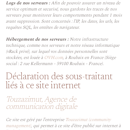
Logs de nos serveurs :
Afin de pouvoir assurer un niveau de
service optimum et securisé, nous gardons les traces de nos
serveurs pour monitorer leurs comportements pendant 1 mois
avant suppression. Sont concernés : l'IP, les dates, les urls, les
requêtes SQL, les entêtes de navigateur.
Hébergement de nos serveurs :
Notre infrastructure
technique, comme nos serveurs et notre réseau informatique
(vRack privé), sur lequel vos données personnelles sont
stockées, est louée à
OVH.com
, à Roubaix en France (Siège
social : 2 rue Kellermann - 59100 Roubaix - France).
Déclaration des sous-traitant
liés à ce site internet
Touzazimut, Agence de
communication digitale
Ce site est géré par l'entreprise
Touzazimut (community
management)
, qui permet à ce site d'être publié sur internet à