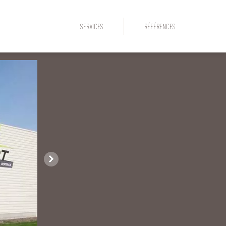
SERVICES
RÉFÉRENCES