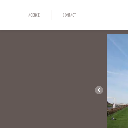
AGENCE
CONTACT