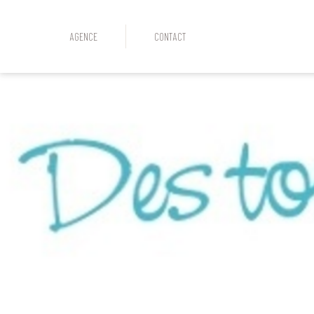
AGENCE
CONTACT