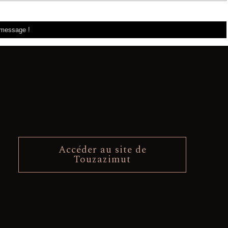
Accéder au site de
Touzazimut