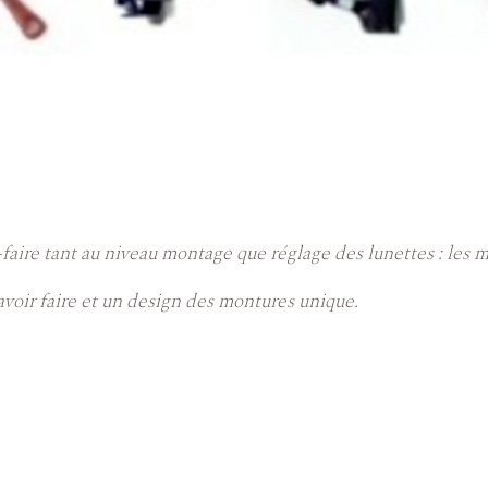
faire tant au niveau montage que réglage des lunettes : les mo
voir faire et un design des montures unique.