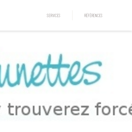
SERVICES
RÉFÉRENCES