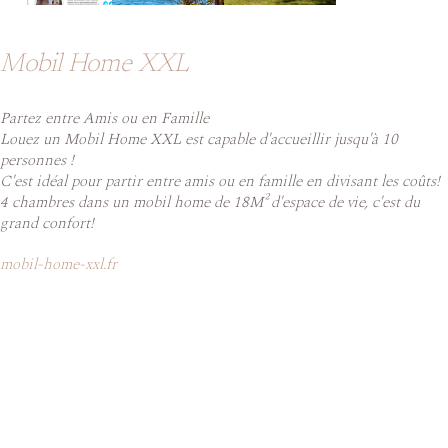
Mobil Home XXL
Partez entre Amis ou en Famille
Louez un Mobil Home XXL est capable d'accueillir jusqu'à 10
personnes !
C'est idéal pour partir entre amis ou en famille en divisant les coûts!
4 chambres dans un mobil home de 18M² d'espace de vie, c'est du
grand confort!
mobil-home-xxl.fr