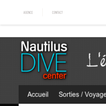
AGENCE
CONTACT