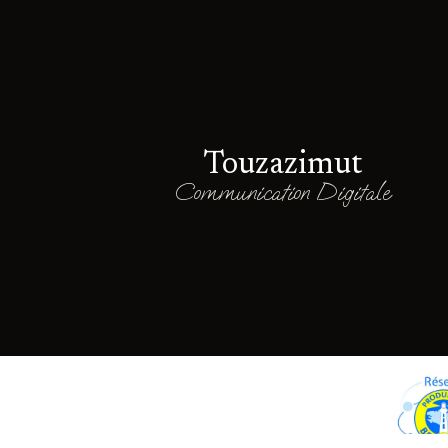
Touzazimut
Communication Digitale