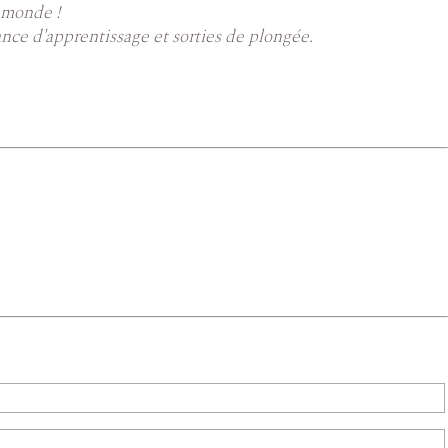
e monde !
ance d'apprentissage et sorties de plongée.