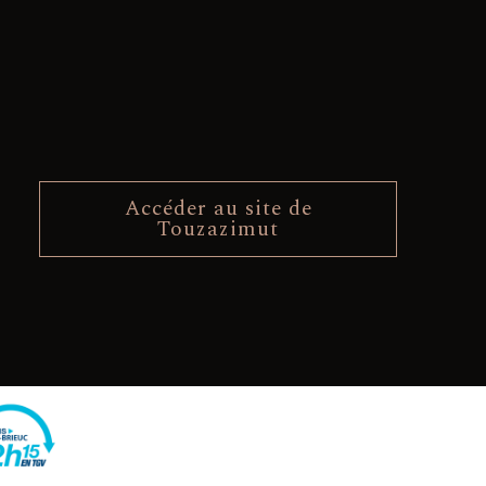
Accéder au site de
Touzazimut