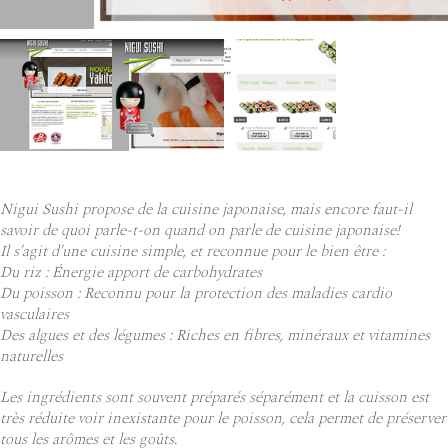
Nigui Sushi propose de la cuisine japonaise, mais encore faut-il
savoir de quoi parle-t-on quand on parle de cuisine japonaise!
Il s'agit d'une cuisine simple, et reconnue pour le bien être :
Du riz : Énergie apport de carbohydrates
Du poisson : Reconnu pour la protection des maladies cardio
vasculaires
Des algues et des légumes : Riches en fibres, minéraux et vitamines
naturelles
Les ingrédients sont souvent préparés séparément et la cuisson est
très réduite voir inexistante pour le poisson, cela permet de préserver
tous les arômes et les goûts.