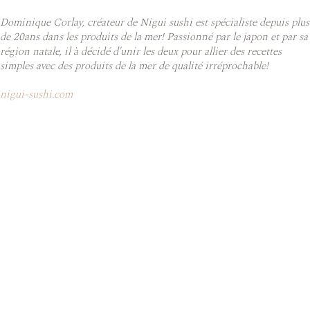
Dominique Corlay, créateur de Nigui sushi est spécialiste depuis plus
de 20ans dans les produits de la mer! Passionné par le japon et par sa
région natale, il à décidé d'unir les deux pour allier des recettes
simples avec des produits de la mer de qualité irréprochable!
nigui-sushi.com