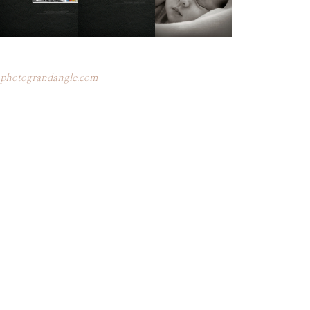
photograndangle.com