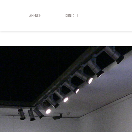
AGENCE
CONTACT