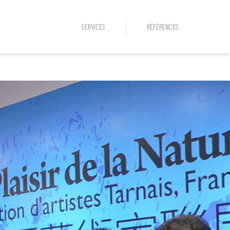
SERVICES
RÉFÉRENCES