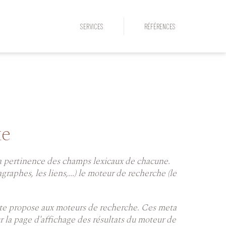
SERVICES
RÉFÉRENCES
te
 la pertinence des champs lexicaux de chacune.
graphes, les liens,...) le moteur de recherche (le
site propose aux moteurs de recherche. Ces meta
r la page d'affichage des résultats du moteur de