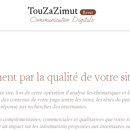
TouZaZimut
Brest
Communication
Digitale
ent par la qualité de votre si
e site, lors de cette opération il analyse les thématiques et
des contenus de votre page (entre les titres, les têtes de para
n réponse aux recherches des internautes.
ons complémentaires, commerciales et qualitatives que votre 
 un impact sur les informations proposées aux internautes su