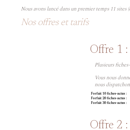
Nous avons lancé dans un premier temps 11 sites (
Nos offres et tarifs
Offre 1 :
Plusieurs fiches
Vous nous donne
nous dispatchons
Forfait 10 fiches-actus :
Forfait 20 fiches-actus :
Forfait 30 fiches-actus :
Offre 2 :