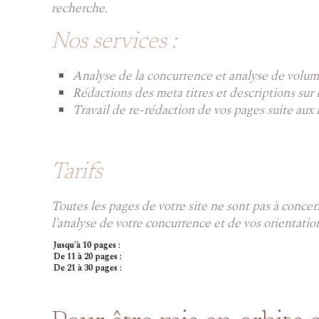
recherche.
Nos services :
Analyse de la concurrence et analyse de volume
Rédactions des meta titres et descriptions sur 
Travail de re-rédaction de vos pages suite aux 
Tarifs
Toutes les pages de votre site ne sont pas à concern
l'analyse de votre concurrence et de vos orientatio
Jusqu'à 10 pages :
De 11 à 20 pages :
De 21 à 30 pages :