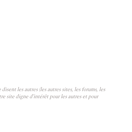
sent les autres (les autres sites, les forums, les
tre site digne d'intérêt pour les autres et pour