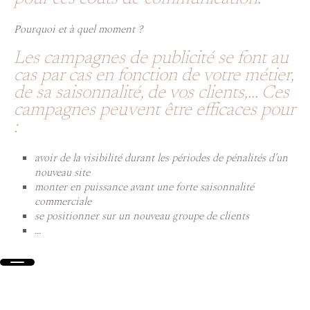
Pourquoi et à quel moment ?
Les campagnes de publicité se font au
cas par cas en fonction de votre métier,
de sa saisonnalité, de vos clients,... Ces
campagnes peuvent être efficaces pour
:
avoir de la visibilité durant les périodes de pénalités d’un
nouveau site
monter en puissance avant une forte saisonnalité
commerciale
se positionner sur un nouveau groupe de clients
...