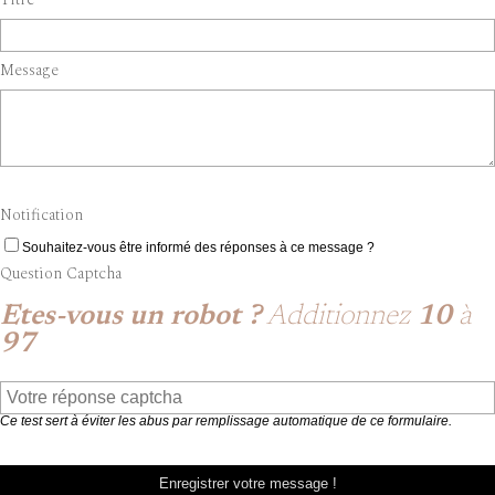
Message
Notification
Souhaitez-vous être informé des réponses à ce message ?
Question Captcha
Etes-vous un robot ?
Additionnez
10
à
97
Ce test sert à éviter les abus par remplissage automatique de ce formulaire.