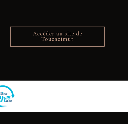
Accéder au site de
Touzazimut