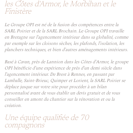
les Côtes d'Armor, le Morbihan et le
Finistère
Le Groupe OPI est né de la fusion des compétences entre la
SARL Poirier et de la SARL Brochain. Le Groupe OPI travaille
en Bretagne sur l'agencement intérieur dans sa globalité, comme
par exemple sur les cloisons sèches, les plafonds, l'isolation, les
planchers techniques, et bien d'autres aménagements intérieurs.
Basé à Cavan, près de Lannion dans les Côtes d'Armor, le groupe
OPI bénéficie d'une expérience de près d'un demi siècle dans
l'agencement intérieur. De Brest à Rennes, en passant par
Lamballe, Saint-Brieuc, Quimper et Lorient, la SARL Poirier se
déplace jusque sur votre site pour procéder à un bilan
personnalisé avant de vous établir un devis gratuit et de vous
conseiller en amont du chantier sur la rénovation et ou la
création.
Une équipe qualifiée de 70
compagnons