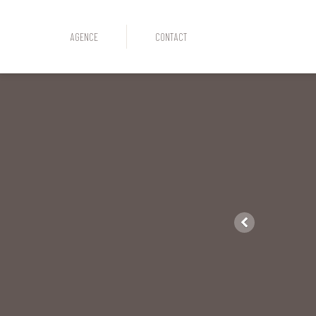
AGENCE
CONTACT