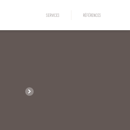
SERVICES
RÉFÉRENCES