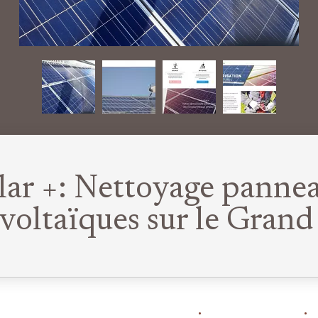
lar +: Nettoyage panne
voltaïques sur le Grand