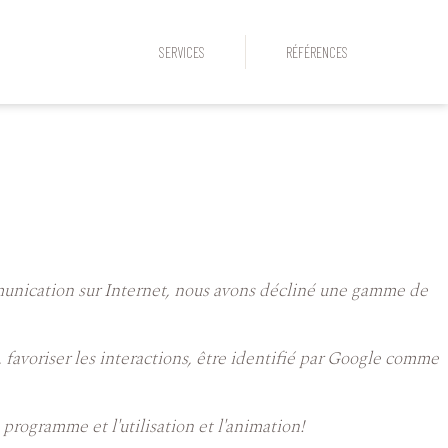
SERVICES
RÉFÉRENCES
mmunication sur Internet, nous avons décliné une gamme de
 favoriser les interactions, être identifié par Google comme
rogramme et l'utilisation et l'animation!