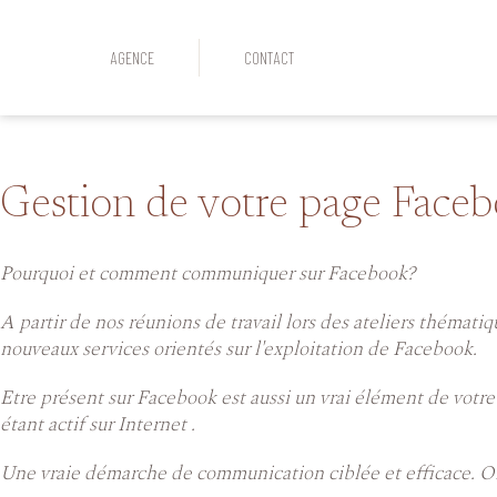
AGENCE
CONTACT
Gestion de votre page Facebo
Pourquoi et comment communiquer sur Facebook?
A partir de nos réunions de travail lors des ateliers théma
nouveaux services orientés sur l'exploitation de Facebook.
Etre présent sur Facebook est aussi un vrai élément de votre 
étant actif sur Internet .
Une vraie démarche de communication ciblée et efficace. On c