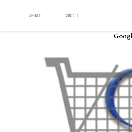
AGENCE
CONTACT
Googl