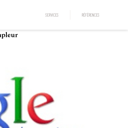
SERVICES
RÉFÉRENCES
mpleur