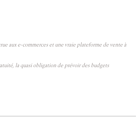
ccrue aux e-commerces et une vraie plateforme de vente à
uité, la quasi obligation de prévoir des budgets