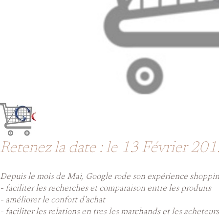
Retenez la date : le 13 Février 20
Depuis le mois de Mai, Google rode son expérience shopping,
- faciliter les recherches et comparaison entre les produits
- améliorer le confort d'achat
- faciliter les relations en tres les marchands et les acheteurs