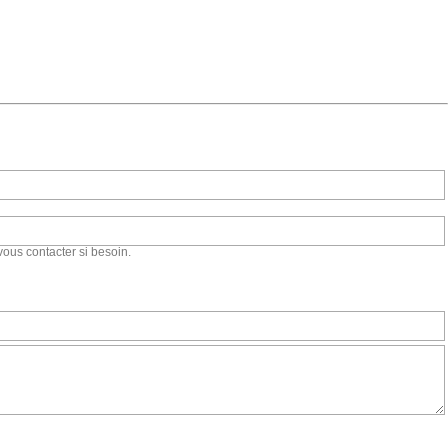
vous contacter si besoin.