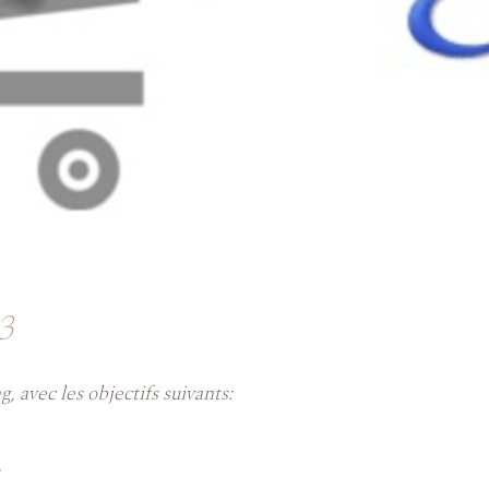
13
 avec les objectifs suivants: