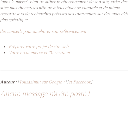
"dans la masse", bien travailler le référencement de son site, créer des
sites plus thématisés afin de mieux cibler sa clientèle et de mieux
ressortir lors de recherches précises des internautes sur des mots clés
plus spécifique.
des conseils pour améliorer son référencement
Préparer votre projet de site web
Votre e-commerce et Touzazimut
Auteur :
[
Touzazimut sur Google +
] [
et Facebook
]
Aucun message n'a été posté !