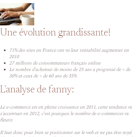
Une évolution grandissante!
71% des sites en France ont vu leur rentabilité augmenter en
2010
27 millions de consommateurs français online
Le nombre d'acheteur de moins de 25 ans a progressé de + de
30% et ceux de + de 60 ans de 35%
L'analyse de fanny:
Le e-commerce est en pleine croissance en 2011, cette tendance va
s'accentuer en 2012, c'est pourquoi le nombre de e-commerces va
fleurir.
Il faut donc pour bien se positionner sur le web et ne pas être noyé