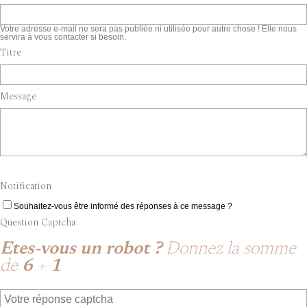
Votre adresse e-mail ne sera pas publiée ni utilisée pour autre chose ! Elle nous
servira à vous contacter si besoin.
Titre
Message
Notification
Souhaitez-vous être informé des réponses à ce message ?
Question Captcha
Etes-vous un robot ?
Donnez la somme
de
6
+
1