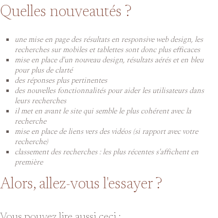
Quelles nouveautés ?
une mise en page des résultats en responsive web design, les
recherches sur mobiles et tablettes sont donc plus efficaces
mise en place d'un nouveau design, résultats aérés et en bleu
pour plus de clarté
des réponses plus pertinentes
des nouvelles fonctionnalités pour aider les utilisateurs dans
leurs recherches
il met en avant le site qui semble le plus cohérent avec la
recherche
mise en place de liens vers des vidéos (si rapport avec votre
recherche)
classement des recherches : les plus récentes s'affichent en
première
Alors, allez-vous l'essayer ?
Vous pouvez lire aussi ceci :