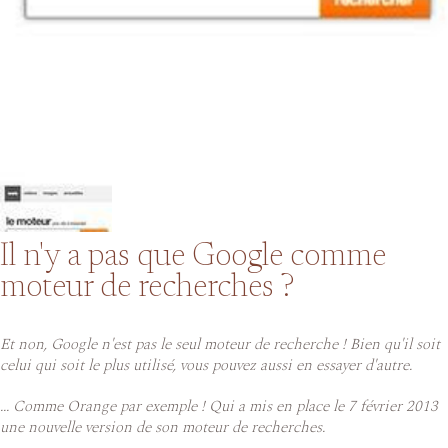
Il n'y a pas que Google comme
moteur de recherches ?
Et non, Google n'est pas le seul moteur de recherche ! Bien qu'il soit
celui qui soit le plus utilisé, vous pouvez aussi en essayer d'autre.
... Comme Orange par exemple ! Qui a mis en place le 7 février 2013
une nouvelle version de son moteur de recherches.