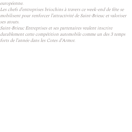
européenne.
Les chefs d'entreprises briochins à travers ce week-end de fête se
mobilisent pour renforcer l’attractivité de Saint-Brieuc et valoriser
ses atouts.
Saint-Brieuc Entreprises et ses partenaires veulent inscrire
durablement cette compétition automobile comme un des 3 temps
forts de l'année dans les Cotes d'Armor.