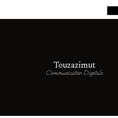
Touzazimut
Communication Digitale