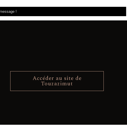
Accéder au site de
Touzazimut