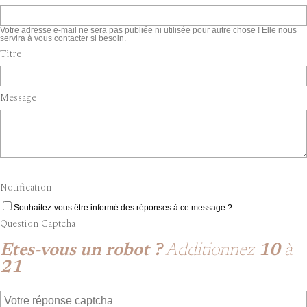
Votre adresse e-mail ne sera pas publiée ni utilisée pour autre chose ! Elle nous
servira à vous contacter si besoin.
Titre
Message
Notification
Souhaitez-vous être informé des réponses à ce message ?
Question Captcha
Etes-vous un robot ?
Additionnez
10
à
21