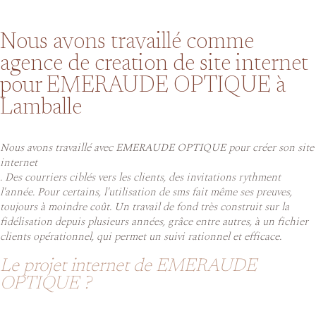
Nous avons travaillé comme
agence de creation de site internet
pour EMERAUDE OPTIQUE à
Lamballe
Nous avons travaillé avec EMERAUDE OPTIQUE pour créer son site
internet
. Des courriers ciblés vers les clients, des invitations rythment
l'année. Pour certains, l'utilisation de sms fait même ses preuves,
toujours à moindre coût. Un travail de fond très construit sur la
fidélisation depuis plusieurs années, grâce entre autres, à un fichier
clients opérationnel, qui permet un suivi rationnel et efficace.
Le projet internet de EMERAUDE
OPTIQUE ?