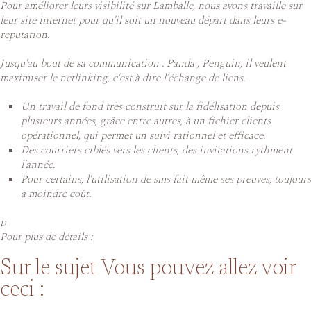
Pour améliorer leurs visibilité sur Lamballe, nous avons travaille sur
leur site internet pour qu'il soit un nouveau départ dans leurs e-
reputation.
Jusqu'au bout de sa communication . Panda , Penguin, il veulent
maximiser le netlinking, c'est à dire l’échange de liens.
Un travail de fond très construit sur la fidélisation depuis
plusieurs années, grâce entre autres, à un fichier clients
opérationnel, qui permet un suivi rationnel et efficace.
Des courriers ciblés vers les clients, des invitations rythment
l'année.
Pour certains, l'utilisation de sms fait même ses preuves, toujours
à moindre coût.
p
Pour plus de détails :
Sur le sujet Vous pouvez allez voir
ceci :