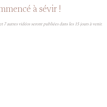
mmencé à sévir !
t 7 autres vidéos seront publiées dans les 15 jours à venir.