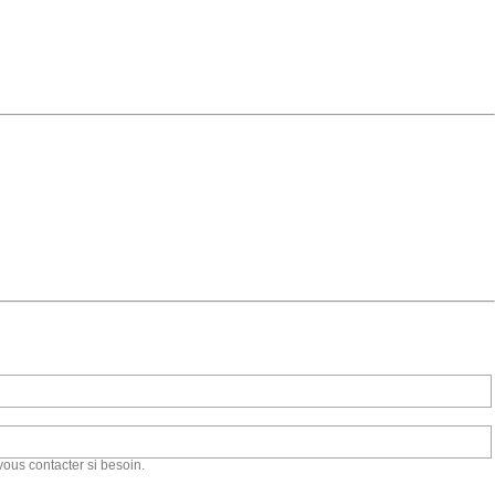
vous contacter si besoin.