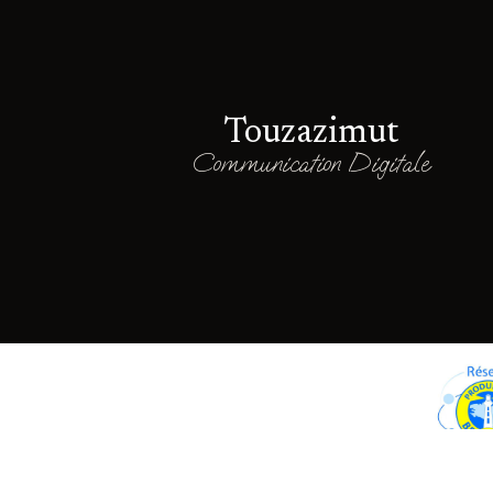
Touzazimut
Communication Digitale