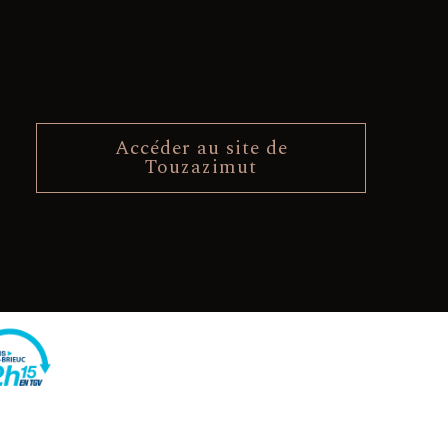
Accéder au site de
Touzazimut