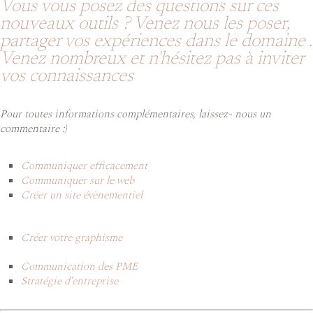
Vous vous posez des questions sur ces
nouveaux outils ? Venez nous les poser,
partager vos expériences dans le domaine .
Venez nombreux et n'hésitez pas à inviter
vos connaissances
Pour toutes informations complémentaires, laissez- nous un
commentaire :)
Communiquer efficacement
Communiquer sur le web
Créer un site évènementiel
Créer votre graphisme
Communication des PME
Stratégie d'entreprise