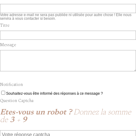
Votre adresse e-mail ne sera pas publiée ni utilisée pour autre chose ! Elle nous
servira à vous contacter si besoin.
Titre
Message
Notification
Souhaitez-vous être informé des réponses à ce message ?
Question Captcha
Etes-vous un robot ?
Donnez la somme
de
3
+
9