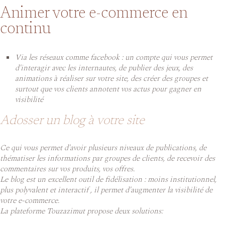
Animer votre e-commerce en
continu
Via les réseaux comme facebook : un compte qui vous permet
d'interagir avec les internautes, de publier des jeux, des
animations à réaliser sur votre site, des créer des groupes et
surtout que vos clients annotent vos actus pour gagner en
visibilité
Adosser un blog à votre site
Ce qui vous permet d'avoir plusieurs niveaux de publications, de
thématiser les informations par groupes de clients, de recevoir des
commentaires sur vos produits, vos offres.
Le blog est un excellent outil de fidélisation : moins institutionnel,
plus polyvalent et interactif , il permet d'augmenter la visibilité de
votre e-commerce.
La plateforme Touzazimut propose deux solutions: