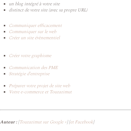
un blog intégré à votre site
distinct de votre site (avec sa propre URL)
Communiquer efficacement
Communiquer sur le web
Créer un site évènementiel
Créer votre graphisme
Communication des PME
Stratégie d'entreprise
Préparer votre projet de site web
Votre e-commerce et Touzazimut
Auteur :
[
Touzazimut sur Google +
] [
et Facebook
]