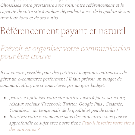
Choisissez votre prestataire avec soin, votre référencement et la
capacité de votre site à évoluer dépendent aussi de la qualité de son
travail de fond et de ses outils.
Référencement payant et naturel
Prévoir et organiser votre communication
pour être trouvé
Il est encore possible pour des petites et moyennes entreprises de
gérer un e-commerce performant ! Il faut prévoir un budget de
communication, me si vous n'avez pas un gros budget.
pensez à optimiser votre site :textes, mises à jours, structure,
réseaux sociaux (Facebook, Twitter, Google Plus , Calaméo,
Youtube...) : du temps mais de la qualité et peu de coûts !
Inscrivez votre e-commerce dans des annuaires : vous pouvez
approfondir ce sujet avec notre fiche
Faut-il inscrire votre site à
des annuaires ?