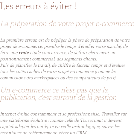
Les erreurs à éviter !
La préparation de votre projet e-commerce
La première erreur, est de négliger la phase de préparation de votre
projet de e-commerce: prendre le temps d'étudier votre marché, de
faire une
vraie
étude concurrence, de définir clairement un
positionnement commercial, des segments clients.
Puis de planifier le travail, de chiffre le facteur temps et d’évaluer
tous les coûts cachés de votre projet e-commerce (comme les
commissions des marketplaces ou des comparateurs de prix).
Un e-commerce ce n'est pas que la
publication, c'est surtout de la gestion
Internet évolue constamment et se professionnalise. Travailler sur
une plateforme évolutive (comme celle de Touzazimut !) devient
capital: adapter les outils, re en veille technologique, suivre les
techniques de référencement, gérer un CRM....