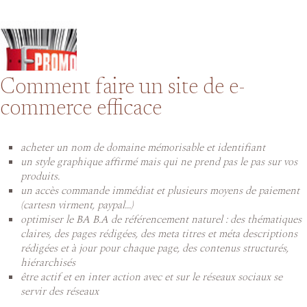
Comment faire un site de e-
commerce efficace
acheter un nom de domaine mémorisable et identifiant
un style graphique affirmé mais qui ne prend pas le pas sur vos
produits.
un accès commande immédiat et plusieurs moyens de paiement
(cartesn virment, paypal...)
optimiser le BA B.A de référencement naturel : des thématiques
claires, des pages rédigées, des meta titres et méta descriptions
rédigées et à jour pour chaque page, des contenus structurés,
hiérarchisés
être actif et en inter action avec et sur le réseaux sociaux se
servir des réseaux